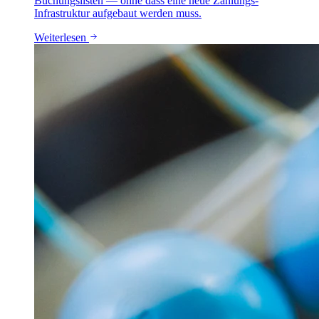
Buchungslisten — ohne dass eine neue Zahlungs-
Infrastruktur aufgebaut werden muss.
Weiterlesen