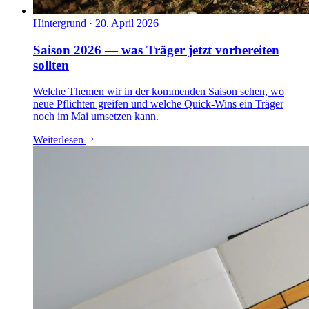
Hintergrund
·
20. April 2026
Saison 2026 — was Träger jetzt vorbereiten
sollten
Welche Themen wir in der kommenden Saison sehen, wo
neue Pflichten greifen und welche Quick-Wins ein Träger
noch im Mai umsetzen kann.
Weiterlesen