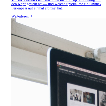
den Kopf gestellt hat — und welche Spielräume ein Online-
Ferienpass auf einmal eröffnet hat.
Weiterlesen