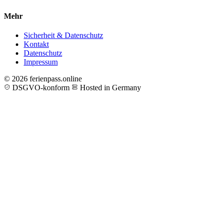
Mehr
Sicherheit & Datenschutz
Kontakt
Datenschutz
Impressum
© 2026 ferienpass.online
DSGVO-konform
Hosted in Germany