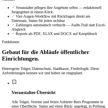
Veranstalter pflegen ihre Angebote selbst — redaktionell
freigegeben in einem Klick
Vier-Augen-Workflow mit Rückfragen direkt am
Datensatz, Status für jeden sichtbar
Zahlungen automatisch verbucht — Audit-Trail statt Excel-
Abgleich
Reports als PDF, XLSX und DOCX auf Knopfdruck
Funktionen
Gebaut für die Abläufe öffentlicher
Einrichtungen.
Heterogene Träger, Datenschutz, Stadtkasse, Förderlogik: Diese
Anforderungen kennen wir und haben sie eingeplant.
Veranstalter-Übersicht
Alle Träger, Vereine und freien Anbieter Ihres Programms in
einer Oberfläche. Status auf einen Blick: angelegt, in Prüfung,