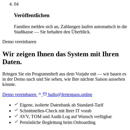
04
Veröffentlichen
Familien melden sich an, Zahlungen laufen automatisch in die
Stadtkasse — Sie behalten den Überblick.
Demo vereinbaren
Wir zeigen Ihnen das System mit Ihren
Daten.
Bringen Sie ein Programmheft aus dem Vorjahr mit — wir bauen es
in der Demo nach und Sie sehen, wie Ihre nächste Saison aussehen
könnte.
Demo vereinbaren
hallo@ferienpass.online
Eigene, isolierte Datenbank ab Standard-Tarif
Schnittstellen-Check mit Ihrer IT vorab
AVV, TOM und Audit-Log auf Wunsch verfügbar
Persönliche Begleitung beim Onboarding