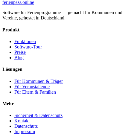
ferienpass
.online
Software für Ferienprogramme — gemacht für Kommunen und
Vereine, gehostet in Deutschland.
Produkt
Funktionen
Software-Tour
Preise
Blog
Lösungen
Für Kommunen & Träger
Für Veranstaltende
Für Eltern & Familien
Mehr
Sicherheit & Datenschutz
Kontakt
Datenschutz
Impressum