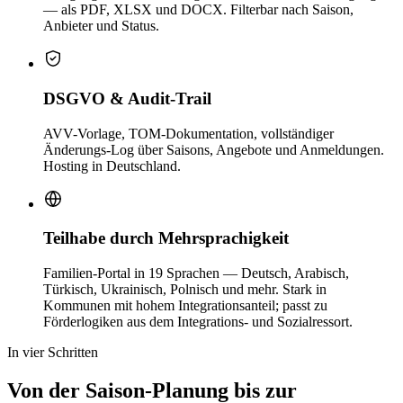
— als PDF, XLSX und DOCX. Filterbar nach Saison,
Anbieter und Status.
DSGVO & Audit-Trail
AVV-Vorlage, TOM-Dokumentation, vollständiger
Änderungs-Log über Saisons, Angebote und Anmeldungen.
Hosting in Deutschland.
Teilhabe durch Mehrsprachigkeit
Familien-Portal in 19 Sprachen — Deutsch, Arabisch,
Türkisch, Ukrainisch, Polnisch und mehr. Stark in
Kommunen mit hohem Integrationsanteil; passt zu
Förderlogiken aus dem Integrations- und Sozialressort.
In vier Schritten
Von der Saison-Planung bis zur