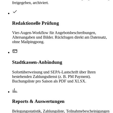
freigegeben, archiviert.
Redaktionelle Prüfung
Vier-Augen-Workflow für Angebotsbeschreibungen,
Altersangaben und Bilder. Rückfragen direkt am Datensatz,
ohne Mailpingpong.
Stadtkassen-Anbindung
Sofortüberweisung und SEPA-Lastschrift über Ihren
bestehenden Zahlungsdienst (z. B. PM Payment).
Buchungsliste pro Saison als PDF und XLSX.
Reports & Auswertungen
Belegungsstatistik, Zahlungsliste, Teilnahmebescheinigungen