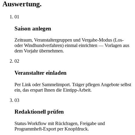
Auswertung.
01
Saison anlegen
Zeitraum, Veranstaltergruppen und Vergabe-Modus (Los-
oder Windhundverfahren) einmal einrichten — Vorlagen aus
dem Vorjahr übernehmen.
02
Veranstalter einladen
Per Link oder Sammelimport. Träger pflegen Angebote selbst
ein, das erspart Ihnen die Eintipp-Arbeit.
03
Redaktionell prüfen
Status-Workflow mit Rückfragen, Freigabe und
Programmheft-Export per Knopfdruck.