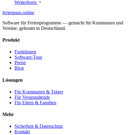
Weiterlesen
ferienpass
.online
Software für Ferienprogramme — gemacht für Kommunen und
Vereine, gehostet in Deutschland.
Produkt
Funktionen
Software-Tour
Preise
Blog
Lösungen
Für Kommunen & Träger
Für Veranstaltende
Für Eltern & Familien
Mehr
Sicherheit & Datenschutz
Kontakt