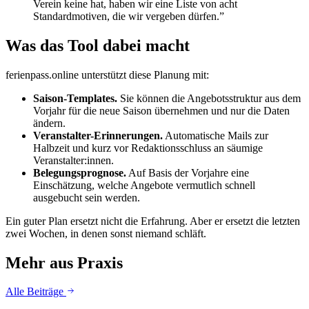
Verein keine hat, haben wir eine Liste von acht
Standardmotiven, die wir vergeben dürfen.”
Was das Tool dabei macht
ferienpass.online unterstützt diese Planung mit:
Saison-Templates.
Sie können die Angebotsstruktur aus dem
Vorjahr für die neue Saison übernehmen und nur die Daten
ändern.
Veranstalter-Erinnerungen.
Automatische Mails zur
Halbzeit und kurz vor Redaktionsschluss an säumige
Veranstalter:innen.
Belegungsprognose.
Auf Basis der Vorjahre eine
Einschätzung, welche Angebote vermutlich schnell
ausgebucht sein werden.
Ein guter Plan ersetzt nicht die Erfahrung. Aber er ersetzt die letzten
zwei Wochen, in denen sonst niemand schläft.
Mehr aus Praxis
Alle Beiträge