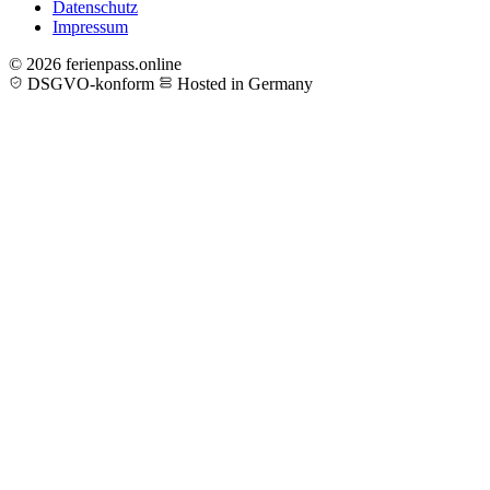
Datenschutz
Impressum
© 2026 ferienpass.online
DSGVO-konform
Hosted in Germany