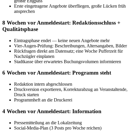
größte Engpass
Erste eingetragene Angebote überfliegen, große Lücken früh
ansprechen
8 Wochen vor Anmeldestart: Redaktionsschluss +
Qualitätsphase
Eintragsphase endet — keine neuen Angebote mehr
Vier-Augen-Prüfung: Beschreibungen, Altersangaben, Bilder
Rückfragen direkt am Datensatz; eine Woche Pufferzeit für
Nachzügler einplanen
Stadtkasse über erwartetes Buchungsvolumen informieren
6 Wochen vor Anmeldestart: Programm steht
Redaktion intern abgeschlossen
Druckversion exportieren, Korrekturabzug an Veranstaltende,
Druck starten
Programmheft an die Druckerei
4 Wochen vor Anmeldestart: Information
Pressemitteilung an die Lokalzeitung
Social-Media-Plan (3 Posts pro Woche reichen)