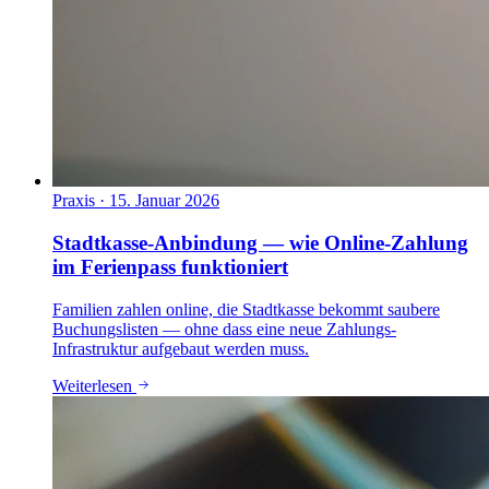
Praxis
·
15. Januar 2026
Stadtkasse-Anbindung — wie Online-Zahlung
im Ferienpass funktioniert
Familien zahlen online, die Stadtkasse bekommt saubere
Buchungslisten — ohne dass eine neue Zahlungs-
Infrastruktur aufgebaut werden muss.
Weiterlesen